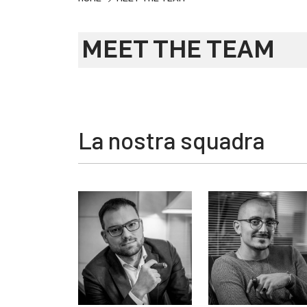
MEET THE TEAM
La nostra squadra