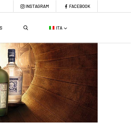
INSTAGRAM
FACEBOOK
S
ITA