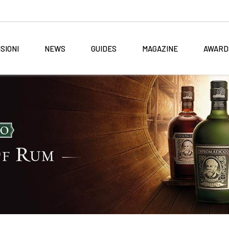
SIONI
NEWS
GUIDES
MAGAZINE
AWARD