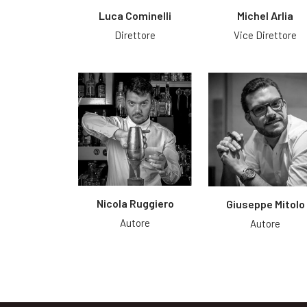
Luca Cominelli
Michel Arlia
Direttore
Vice Direttore
Nicola Ruggiero
Giuseppe Mitolo
Autore
Autore