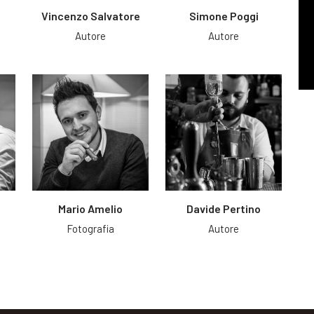
Vincenzo Salvatore
Simone Poggi
Autore
Autore
Mario Amelio
Davide Pertino
Fotografia
Autore