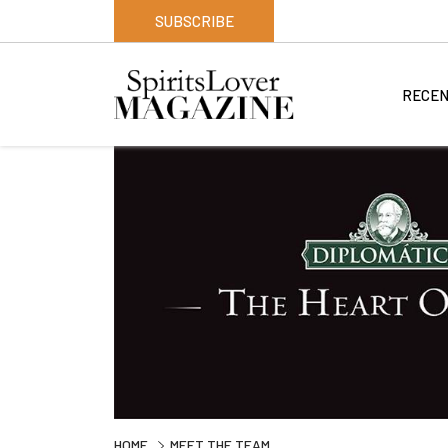
SUBSCRIBE
RECEN
HOME
MEET THE TEAM