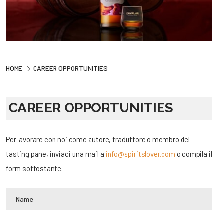
HOME
CAREER OPPORTUNITIES
CAREER OPPORTUNITIES
Per lavorare con noi come autore, traduttore o membro del
tasting pane, inviaci una mail a
info@spiritslover.com
o compila il
form sottostante.