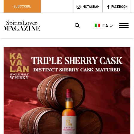
SUBSCRIBE
INSTAGRAM
FACEBOOK
ITA