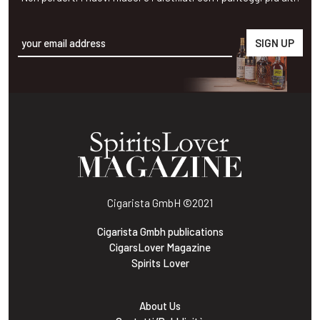
Alternative:
Cigarista GmbH
©2021
Cigarista Gmbh publications
CigarsLover Magazine
Spirits Lover
About Us