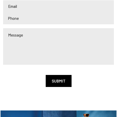
Alternative: