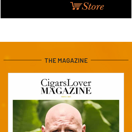
THE MAGAZINE