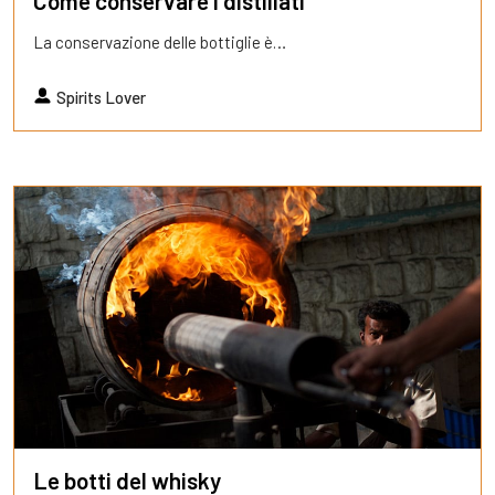
Come conservare i distillati
La conservazione delle bottiglie è…
Spirits Lover
Le botti del whisky