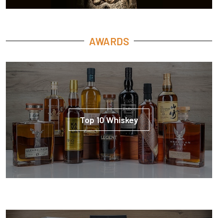
AWARDS
Top 10 Whiskey