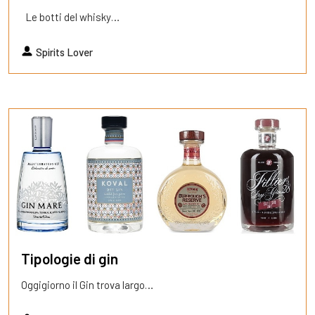
Le botti del whisky…
Spirits Lover
Tipologie di gin
Oggigiorno il Gin trova largo…