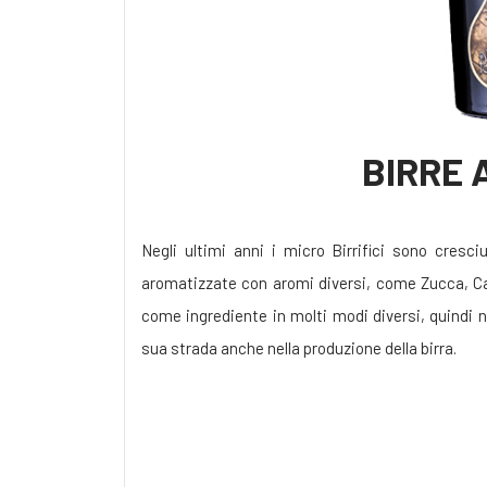
BIRRE 
Negli ultimi anni i micro Birrifici sono cresc
aromatizzate con aromi diversi, come Zucca, Caff
come ingrediente in molti modi diversi, quindi n
sua strada anche nella produzione della birra.