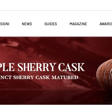
SIONI
NEWS
GUIDES
MAGAZINE
AWARD