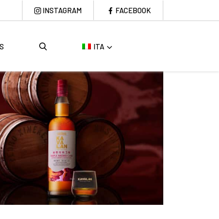
INSTAGRAM
FACEBOOK
S
ITA