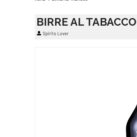
BIRRE AL TABACCO
Spirits Lover