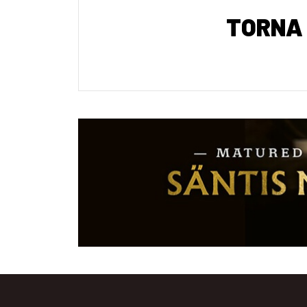
TORNA 