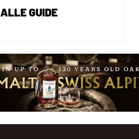
ALLE GUIDE