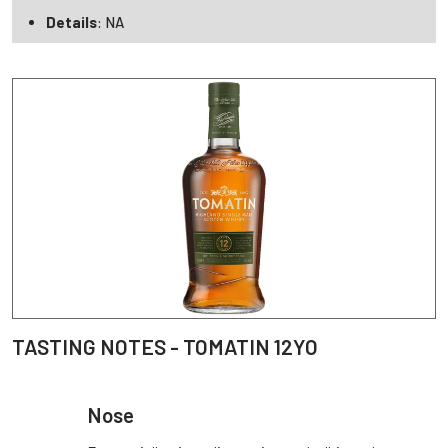
Details
: NA
TASTING NOTES - TOMATIN 12YO
Nose