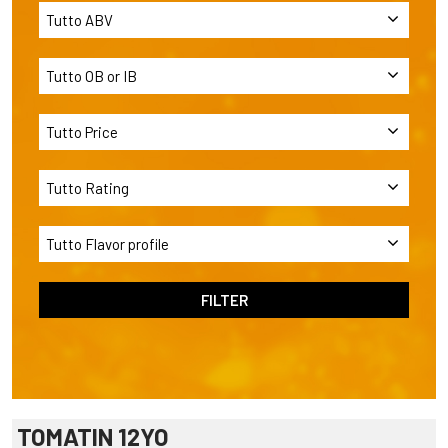
TOMATIN 12YO