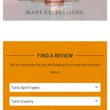
FIND A REVIEW
Write the products you are looking for or use the buttons
below