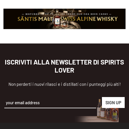
ISCRIVITI ALLA NEWSLETTER DI SPIRITS
LOVER
Non perderti i nuovi rilasci e i distillati con i punteggi più alti!
Alternative: