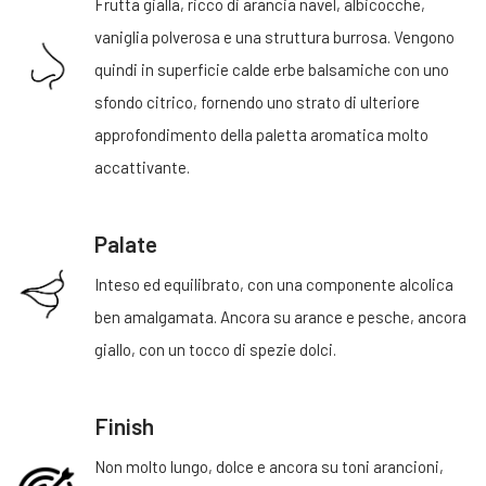
Frutta gialla, ricco di arancia navel, albicocche,
vaniglia polverosa e una struttura burrosa. Vengono
quindi in superficie calde erbe balsamiche con uno
sfondo citrico, fornendo uno strato di ulteriore
approfondimento della paletta aromatica molto
accattivante.
Palate
Inteso ed equilibrato, con una componente alcolica
ben amalgamata. Ancora su arance e pesche, ancora
giallo, con un tocco di spezie dolci.
Finish
Non molto lungo, dolce e ancora su toni arancioni,