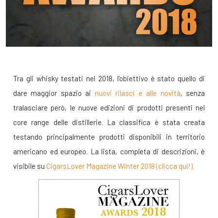
Tra gli whisky testati nel 2018, l’obiettivo è stato quello di
dare maggior spazio ai
nuovi rilasci e alle novità
, senza
tralasciare però, le nuove edizioni di prodotti presenti nel
core range delle distillerie. La classifica è stata creata
testando principalmente prodotti disponibili in territorio
americano ed europeo. La lista, completa di descrizioni, è
visibile su
CigarsLover Magazine Winter 2018 (clicca qui!).