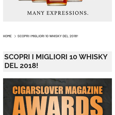
HOME
SCOPRI I MIGLIORI 10 WHISKY DEL 2018!
SCOPRI I MIGLIORI 10 WHISKY
DEL 2018!