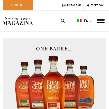
SUBSCRIBE
INSTAGRAM
FACEBOOK
ITA