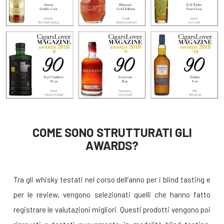
COME SONO STRUTTURATI GLI
AWARDS?
Tra gli whisky testati nel corso dell’anno per i blind tasting e
per le review, vengono selezionati quelli che hanno fatto
registrare le valutazioni migliori. Questi prodotti vengono poi