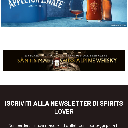
ISCRIVITI ALLA NEWSLETTER DI SPIRITS
LOVER
Non perderti i nuovi rilasci e i distillati con i punteggi più alti!