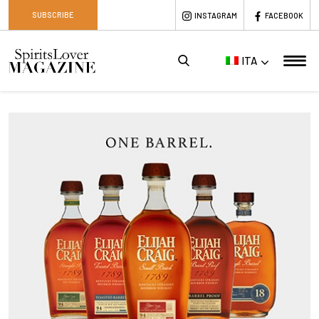
SUBSCRIBE
INSTAGRAM
FACEBOOK
ITA