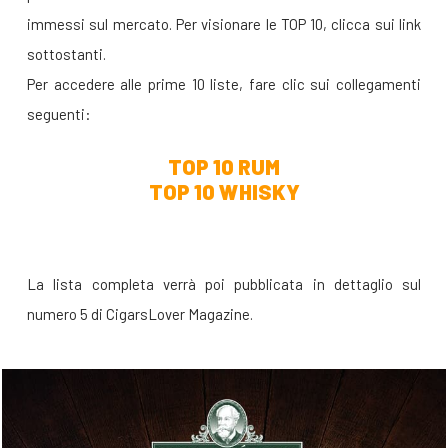
immessi sul mercato. Per visionare le TOP 10, clicca sui link
sottostanti.
Per accedere alle prime 10 liste, fare clic sui collegamenti
seguenti:
TOP 10 RUM
TOP 10 WHISKY
La lista completa verrà poi pubblicata in dettaglio sul
numero 5 di CigarsLover Magazine.