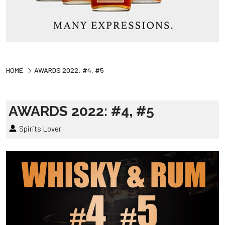
HOME
AWARDS 2022: #4, #5
AWARDS 2022: #4, #5
Spirits Lover