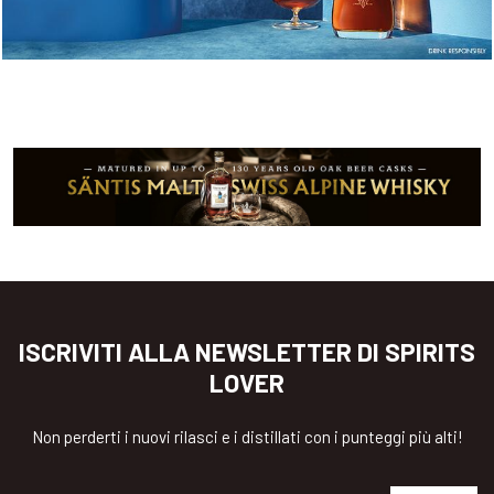
ISCRIVITI ALLA NEWSLETTER DI SPIRITS
LOVER
Non perderti i nuovi rilasci e i distillati con i punteggi più alti!