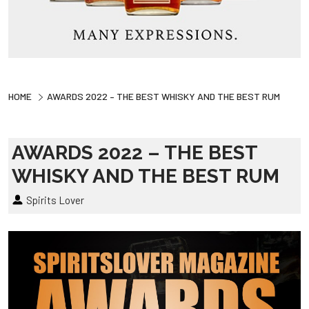
HOME
AWARDS 2022 – THE BEST WHISKY AND THE BEST RUM
AWARDS 2022 – THE BEST
WHISKY AND THE BEST RUM
Spirits Lover