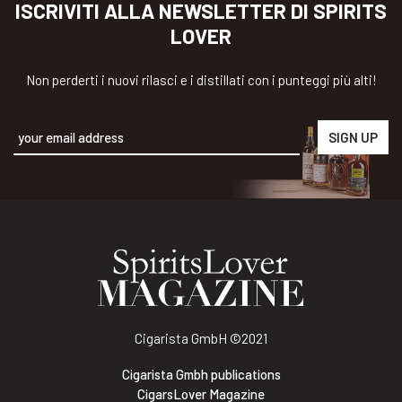
ISCRIVITI ALLA NEWSLETTER DI SPIRITS
LOVER
Non perderti i nuovi rilasci e i distillati con i punteggi più alti!
Alternative:
Cigarista GmbH
©2021
Cigarista Gmbh publications
CigarsLover Magazine