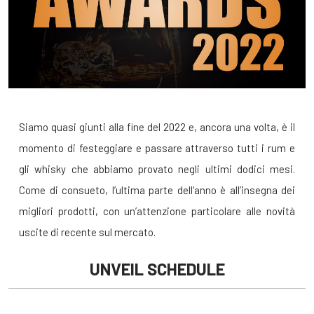
Siamo quasi giunti alla fine del 2022 e, ancora una volta, è il
momento di festeggiare e passare attraverso tutti i rum e
gli whisky che abbiamo provato negli ultimi dodici mesi.
Come di consueto, l’ultima parte dell’anno è all’insegna dei
migliori prodotti, con un’attenzione particolare alle novità
uscite di recente sul mercato.
UNVEIL SCHEDULE