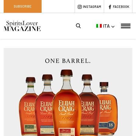
SUBSCRIBE
INSTAGRAM
FACEBOOK
ITA