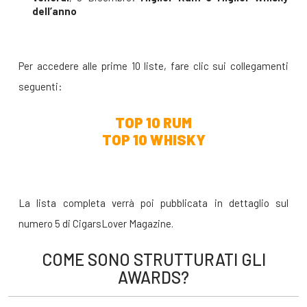
dell’anno
Per accedere alle prime 10 liste, fare clic sui collegamenti
seguenti:
TOP 10 RUM
TOP 10 WHISKY
La lista completa verrà poi pubblicata in dettaglio sul
numero 5 di CigarsLover Magazine.
COME SONO STRUTTURATI GLI
AWARDS?