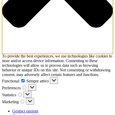
To provide the best experiences, we use technologies like cookies to
store and/or access device information. Consenting to these
technologies will allow us to process data such as browsing
behavior or unique IDs on this site. Not consenting or withdrawing
consent, may adversely affect certain features and functions.
Functional
Functional
Sempre attivo
Preferences
Preferences
Statistics
Statistics
Marketing
Marketing
Gestisci opzioni