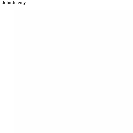
John Jeremy