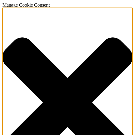
Manage Cookie Consent