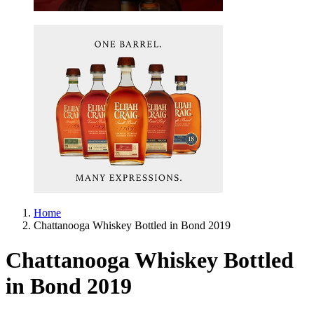
Home
Chattanooga Whiskey Bottled in Bond 2019
Chattanooga Whiskey Bottled
in Bond 2019