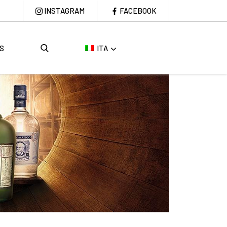
INSTAGRAM
FACEBOOK
S
ITA