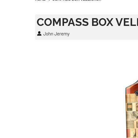
COMPASS BOX VEL
John Jeremy