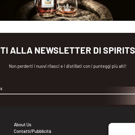
ITI ALLA NEWSLETTER DI SPIRIT
Non perderti i nuovi rilasci e i distillati con i punteggi più alti!
About Us
Contatti/Pubblicità