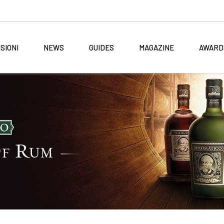
SIONI
NEWS
GUIDES
MAGAZINE
AWARD