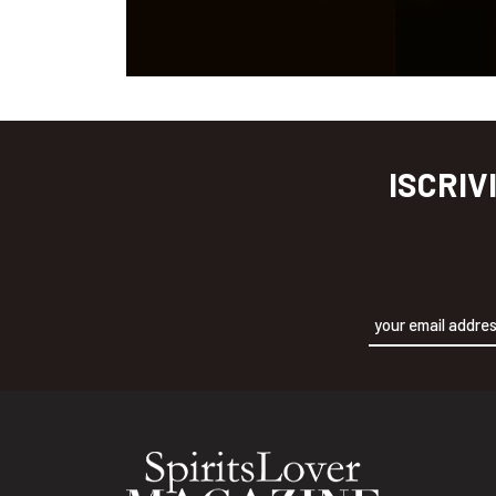
ISCRIV
Alternative: