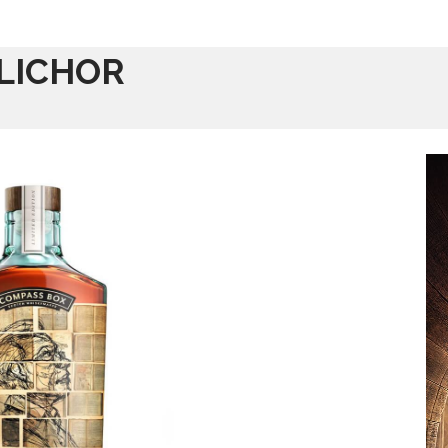
LICHOR