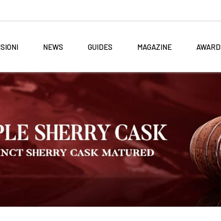
SIONI
NEWS
GUIDES
MAGAZINE
AWARD