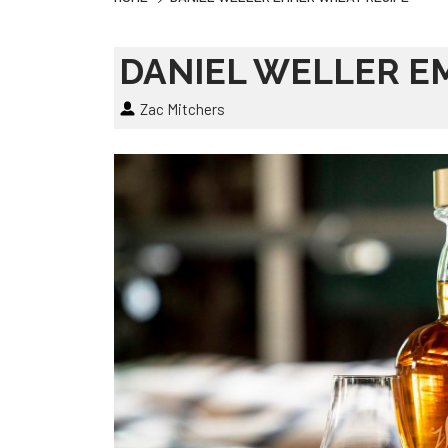
DANIEL WELLER E
Zac Mitchers