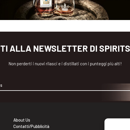
ITI ALLA NEWSLETTER DI SPIRIT
Non perderti i nuovi rilasci e i distillati con i punteggi più alti!
About Us
Contatti/Pubblicità