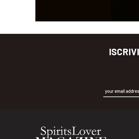
ISCRIV
Alternative: