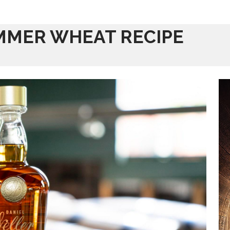
MMER WHEAT RECIPE