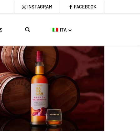
INSTAGRAM
FACEBOOK
S
ITA