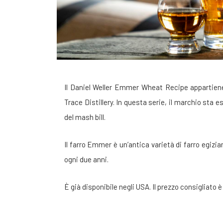
Il Daniel Weller Emmer Wheat Recipe appartiene
Trace Distillery. In questa serie, il marchio sta e
del mash bill.
Il farro Emmer è un’antica varietà di farro egizia
ogni due anni.
È già disponibile negli USA. Il prezzo consigliato è