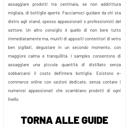
assaggiare prodotti tra centinaia, se non addirittura
migliaia, di bottiglie aperte. Facciamoci guidare da chi sta
dietro agli stand, spesso appassionati o professionisti del
settore. Un altro consiglio è quello di non bere tutto
immediatamente ma, muniti di appositi contenitori di vetro
ben sigillati, degustare in un secondo momento, con
maggiore calma e tranquillità. I samples consentono di
assaggiare una piccola quantità di distillato senza
sobbarcarsi il costo dell’intera bottiglia. Esistono e-
commerce online con sezioni dedicate, senza contare i
numerosi appassionati che scambiano prodotti di ogni
livello.
TORNA ALLE GUIDE