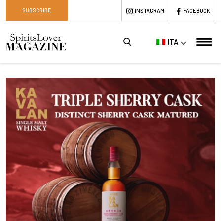
SUBSCRIBE
INSTAGRAM
FACEBOOK
ITA