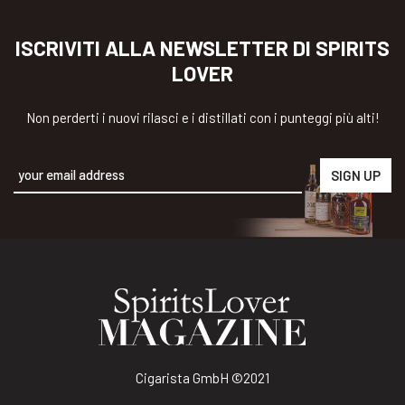
ISCRIVITI ALLA NEWSLETTER DI SPIRITS
LOVER
Non perderti i nuovi rilasci e i distillati con i punteggi più alti!
Alternative:
Cigarista GmbH
©2021