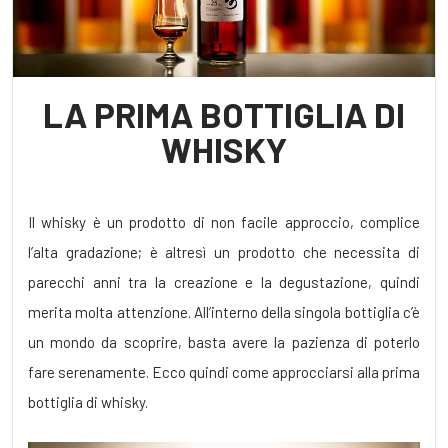
LA PRIMA BOTTIGLIA DI
WHISKY
Il whisky è un prodotto di non facile approccio, complice
l’alta gradazione; è altresì un prodotto che necessita di
parecchi anni tra la creazione e la degustazione, quindi
merita molta attenzione. All’interno della singola bottiglia c’è
un mondo da scoprire, basta avere la pazienza di poterlo
fare serenamente. Ecco quindi come approcciarsi alla prima
bottiglia di whisky.