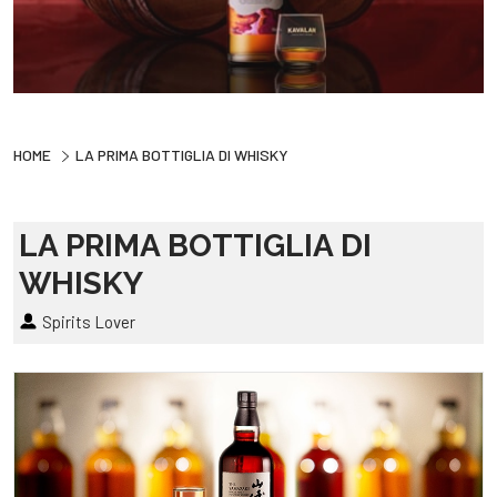
HOME
LA PRIMA BOTTIGLIA DI WHISKY
LA PRIMA BOTTIGLIA DI
WHISKY
Spirits Lover