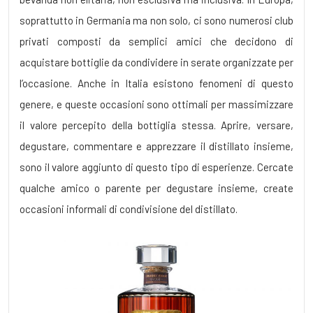
soprattutto in Germania ma non solo, ci sono numerosi club
privati composti da semplici amici che decidono di
acquistare bottiglie da condividere in serate organizzate per
l’occasione. Anche in Italia esistono fenomeni di questo
genere, e queste occasioni sono ottimali per massimizzare
il valore percepito della bottiglia stessa. Aprire, versare,
degustare, commentare e apprezzare il distillato insieme,
sono il valore aggiunto di questo tipo di esperienze. Cercate
qualche amico o parente per degustare insieme, create
occasioni informali di condivisione del distillato.