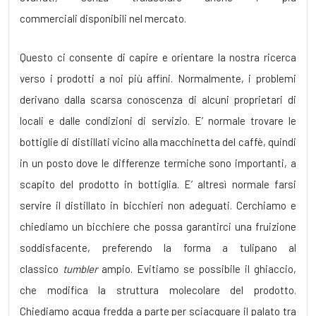
commerciali disponibili nel mercato.
Questo ci consente di capire e orientare la nostra ricerca
verso i prodotti a noi più affini. Normalmente, i problemi
derivano dalla scarsa conoscenza di alcuni proprietari di
locali e dalle condizioni di servizio. E’ normale trovare le
bottiglie di distillati vicino alla macchinetta del caffè, quindi
in un posto dove le differenze termiche sono importanti, a
scapito del prodotto in bottiglia. E’ altresì normale farsi
servire il distillato in bicchieri non adeguati. Cerchiamo e
chiediamo un bicchiere che possa garantirci una fruizione
soddisfacente, preferendo la forma a tulipano al
classico
tumbler
ampio. Evitiamo se possibile il ghiaccio,
che modifica la struttura molecolare del prodotto.
Chiediamo acqua fredda a parte per sciacquare il palato tra