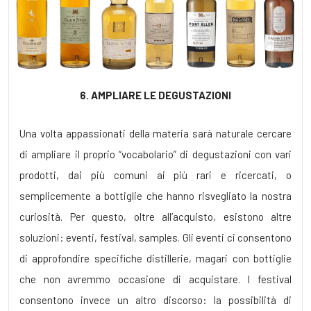
6. AMPLIARE LE DEGUSTAZIONI
Una volta appassionati della materia sarà naturale cercare
di ampliare il proprio “vocabolario” di degustazioni con vari
prodotti, dai più comuni ai più rari e ricercati, o
semplicemente a bottiglie che hanno risvegliato la nostra
curiosità. Per questo, oltre all’acquisto, esistono altre
soluzioni: eventi, festival, samples. Gli eventi ci consentono
di approfondire specifiche distillerie, magari con bottiglie
che non avremmo occasione di acquistare. I festival
consentono invece un altro discorso: la possibilità di