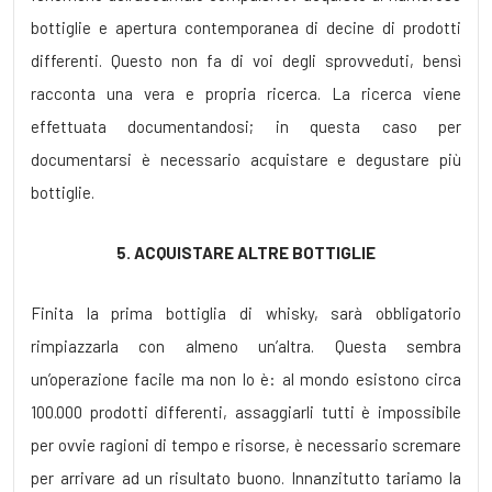
bottiglie e apertura contemporanea di decine di prodotti
differenti. Questo non fa di voi degli sprovveduti, bensì
racconta una vera e propria ricerca. La ricerca viene
effettuata documentandosi; in questa caso per
documentarsi è necessario acquistare e degustare più
bottiglie.
5. ACQUISTARE ALTRE BOTTIGLIE
Finita la prima bottiglia di whisky, sarà obbligatorio
rimpiazzarla con almeno un’altra. Questa sembra
un’operazione facile ma non lo è: al mondo esistono circa
100.000 prodotti differenti, assaggiarli tutti è impossibile
per ovvie ragioni di tempo e risorse, è necessario scremare
per arrivare ad un risultato buono. Innanzitutto tariamo la