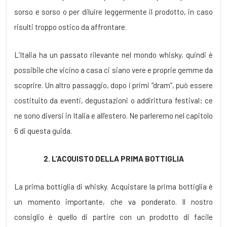
sorso e sorso o per diluire leggermente il prodotto, in caso
risulti troppo ostico da affrontare.
L’Italia ha un passato rilevante nel mondo whisky, quindi è
possibile che vicino a casa ci siano vere e proprie gemme da
scoprire. Un altro passaggio, dopo i primi “dram”, può essere
costituito da eventi, degustazioni o addirittura festival: ce
ne sono diversi in Italia e all’estero. Ne parleremo nel capitolo
6 di questa guida.
2. L’ACQUISTO DELLA PRIMA BOTTIGLIA
La prima bottiglia di whisky. Acquistare la prima bottiglia è
un momento importante, che va ponderato. Il nostro
consiglio è quello di partire con un prodotto di facile