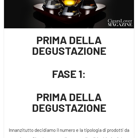
PRIMA DELLA
DEGUSTAZIONE
FASE 1:
PRIMA DELLA
DEGUSTAZIONE
Innanzitutto decidiamo il numero e la tipologia di prodotti da