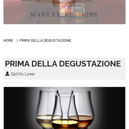
HOME
PRIMA DELLA DEGUSTAZIONE
PRIMA DELLA DEGUSTAZIONE
Spirits Lover