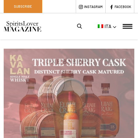
SUBSCRIBE
INSTAGRAM
FACEBOOK
ITA