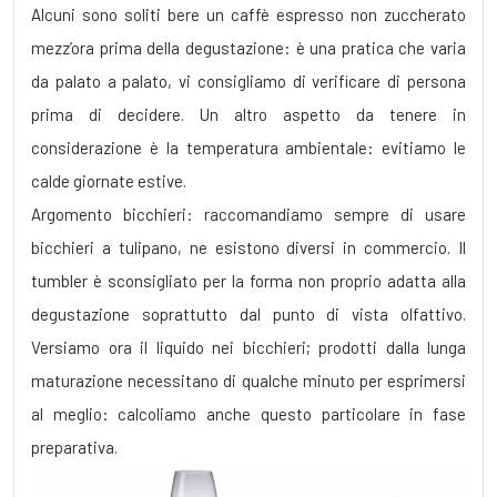
Alcuni sono soliti bere un caffè espresso non zuccherato
mezz’ora prima della degustazione: è una pratica che varia
da palato a palato, vi consigliamo di verificare di persona
prima di decidere. Un altro aspetto da tenere in
considerazione è la temperatura ambientale: evitiamo le
calde giornate estive.
Argomento bicchieri: raccomandiamo sempre di usare
bicchieri a tulipano, ne esistono diversi in commercio. Il
tumbler è sconsigliato per la forma non proprio adatta alla
degustazione soprattutto dal punto di vista olfattivo.
Versiamo ora il liquido nei bicchieri; prodotti dalla lunga
maturazione necessitano di qualche minuto per esprimersi
al meglio: calcoliamo anche questo particolare in fase
preparativa.