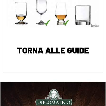
TORNA ALLE GUIDE