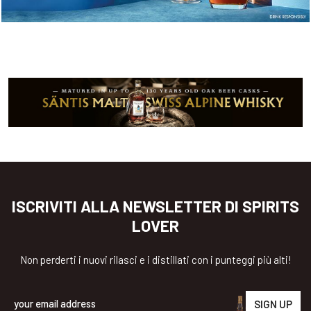
ISCRIVITI ALLA NEWSLETTER DI SPIRITS
LOVER
Non perderti i nuovi rilasci e i distillati con i punteggi più alti!