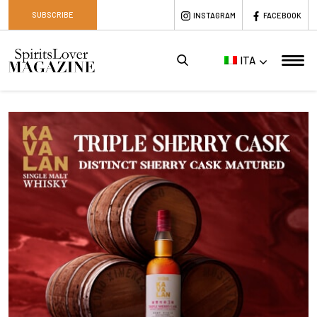
SUBSCRIBE
INSTAGRAM
FACEBOOK
ITA