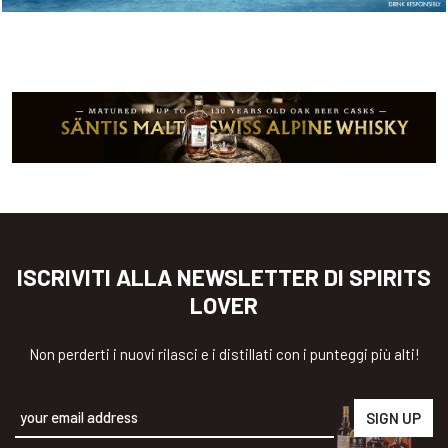
ISCRIVITI ALLA NEWSLETTER DI SPIRITS
LOVER
Non perderti i nuovi rilasci e i distillati con i punteggi più alti!
Alternative: