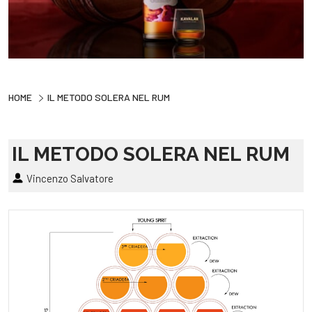
HOME
IL METODO SOLERA NEL RUM
IL METODO SOLERA NEL RUM
Vincenzo Salvatore