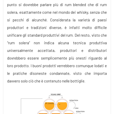
punto si dovrebbe parlare più di rum blended che di rum
solera, esattamente come nel mondo dei whisky, senza che
si pecchi di alcunché. Considerata la varietà di paesi
produttori e tradizioni diverse, è infatti molto difficile
unificare gli standard produttivi del rum. Del resto, visto che
“rum solera” non indica alcuna tecnica produttiva
universalmente accettata, produttori e distributori
dovrebbero essere semplicemente più onesti riguardo al
loro prodotto. I buoni prodotti verrebbero comunque lodati e
le pratiche disoneste condannate, visto che importa
davvero solo ciò che è contenuto nelle bottiglie.