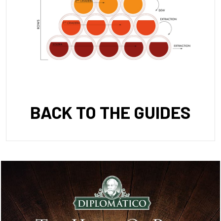
BACK TO THE GUIDES