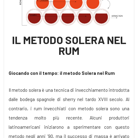
IL METODO SOLERA NEL
RUM
Giocando con il tempo: il metodo S
olera nel Rum
Il metodo solera è una tecnica di invecchiamento introdotta
dalle bodega spagnole di sherry nel tardo XVIII secolo. Al
contrario, i rum invecchiati con metodo solera sono una
tendenza molto più recente. Alcuni produttori
latinoamericani iniziarono a sperimentare con questo
metodo negli anni ’90, ma il successo di massa è arrivato