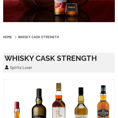
HOME
WHISKY CASK STRENGTH
WHISKY CASK STRENGTH
Spirits Lover