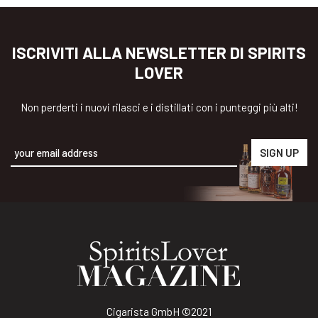
ISCRIVITI ALLA NEWSLETTER DI SPIRITS
LOVER
Non perderti i nuovi rilasci e i distillati con i punteggi più alti!
Alternative:
Cigarista GmbH
©2021