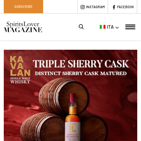
SUBSCRIBE
INSTAGRAM
FACEBOOK
ITA