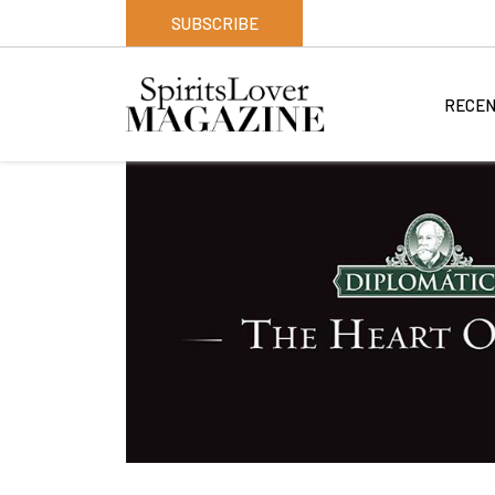
SUBSCRIBE
RECEN