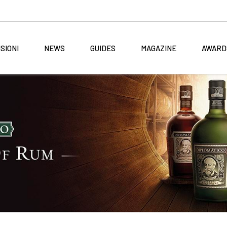
SIONI
NEWS
GUIDES
MAGAZINE
AWARD