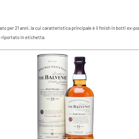
per 21 anni, la cui caratteristica principale è il finish in botti ex-po
riportato in etichetta.