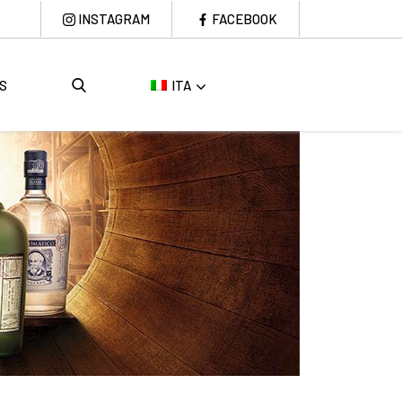
INSTAGRAM
FACEBOOK
S
ITA