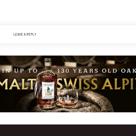
LEAVE A REPLY