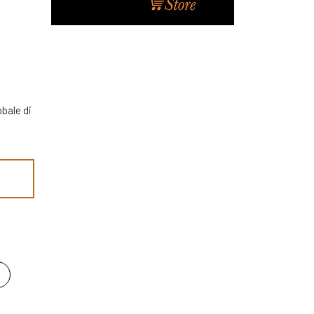
obale di