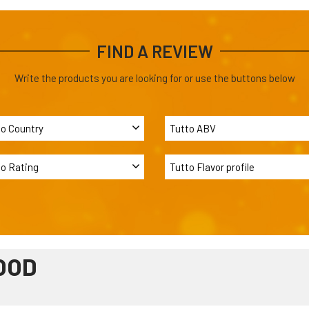
FIND A REVIEW
Write the products you are looking for or use the buttons below
OOD