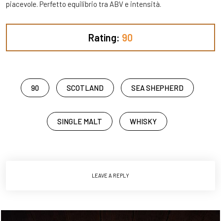
piacevole. Perfetto equilibrio tra ABV e intensità.
Rating:
90
90
SCOTLAND
SEA SHEPHERD
SINGLE MALT
WHISKY
LEAVE A REPLY