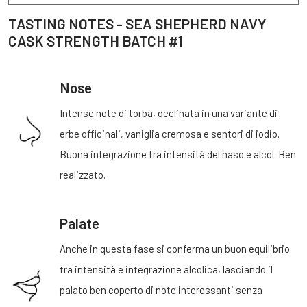
TASTING NOTES - SEA SHEPHERD NAVY
CASK STRENGTH BATCH #1
Nose
Intense note di torba, declinata in una variante di
erbe officinali, vaniglia cremosa e sentori di iodio.
Buona integrazione tra intensità del naso e alcol. Ben
realizzato.
Palate
Anche in questa fase si conferma un buon equilibrio
tra intensità e integrazione alcolica, lasciando il
palato ben coperto di note interessanti senza