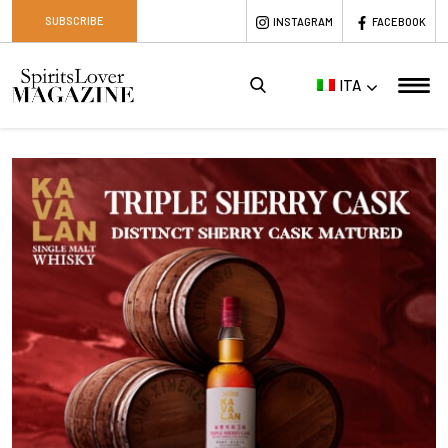
SUBSCRIBE
INSTAGRAM
FACEBOOK
ITA