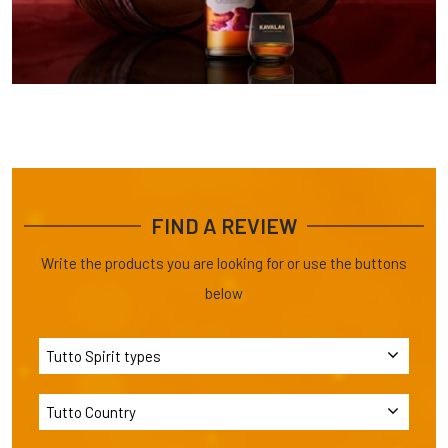
FIND A REVIEW
Write the products you are looking for or use the buttons
below