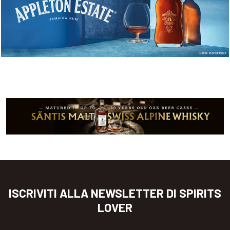
ISCRIVITI ALLA NEWSLETTER DI SPIRITS
LOVER