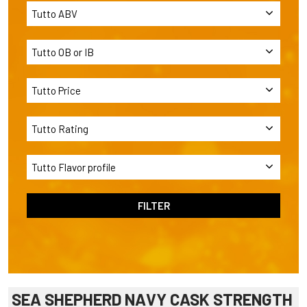
SEA SHEPHERD NAVY CASK STRENGTH