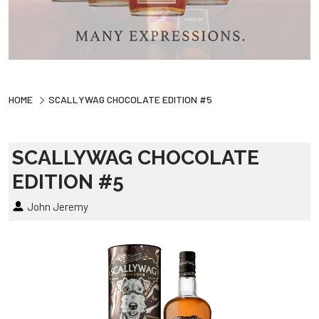
HOME
SCALLYWAG CHOCOLATE EDITION #5
SCALLYWAG CHOCOLATE
EDITION #5
John Jeremy