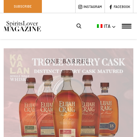
SUBSCRIBE
INSTAGRAM
FACEBOOK
ITA