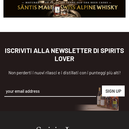
ISCRIVITI ALLA NEWSLETTER DI SPIRITS
LOVER
Non perderti i nuovi rilasci e i distillati con i punteggi più alti!
Alternative: