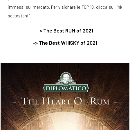
immessi sul mercato. Per visionare le TOP 10, clicca sui link
sottostanti.
-> The Best RUM of 2021
-> The Best WHISKY of 2021