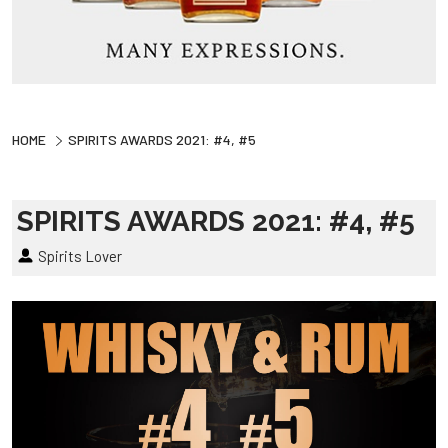
HOME
SPIRITS AWARDS 2021: #4, #5
SPIRITS AWARDS 2021: #4, #5
Spirits Lover