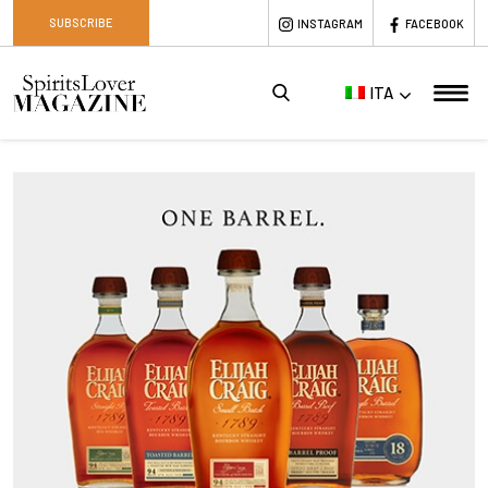
SUBSCRIBE
INSTAGRAM
FACEBOOK
ITA