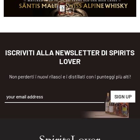
ISCRIVITI ALLA NEWSLETTER DI SPIRITS
LOVER
Non perderti i nuovi rilasci e i distillati con i punteggi più alti!
Alternative: