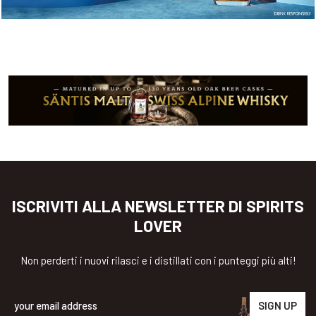
ISCRIVITI ALLA NEWSLETTER DI SPIRITS
LOVER
Non perderti i nuovi rilasci e i distillati con i punteggi più alti!