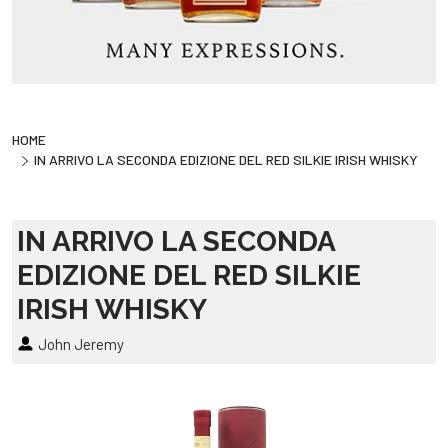
HOME
IN ARRIVO LA SECONDA EDIZIONE DEL RED SILKIE IRISH WHISKY
IN ARRIVO LA SECONDA
EDIZIONE DEL RED SILKIE
IRISH WHISKY
John Jeremy