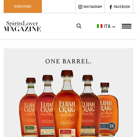
SUBSCRIBE
INSTAGRAM
FACEBOOK
ITA