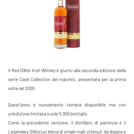
Il Red Silkie Irish Whisky è giunto alla seconda edizione della
serie Cask Collection del marchio, presentata per la prima
volta nel 2020.
Quest’anno è nuovamente tornata disponibile ma con
un’edizione limitata a sole 5.300 bottiglie.
Come la precedente versione, il distillato di partenza è il
Legendary Silkie (un blend di single malt ottenuti da doppia e