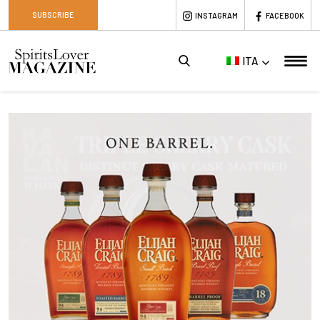
SUBSCRIBE
INSTAGRAM
FACEBOOK
ITA