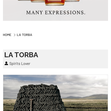
HOME
LA TORBA
LA TORBA
Spirits Lover