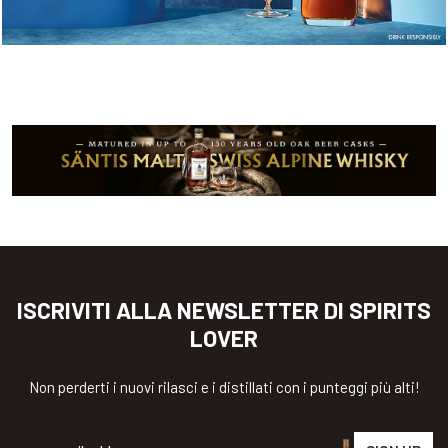
ISCRIVITI ALLA NEWSLETTER DI SPIRITS
LOVER
Non perderti i nuovi rilasci e i distillati con i punteggi più alti!