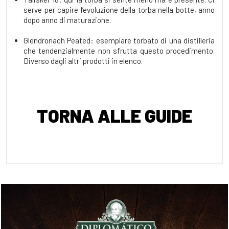
serve per capire l’evoluzione della torba nella botte, anno
dopo anno di maturazione.
Glendronach Peated: esemplare torbato di una distilleria
che tendenzialmente non sfrutta questo procedimento.
Diverso dagli altri prodotti in elenco.
TORNA ALLE GUIDE