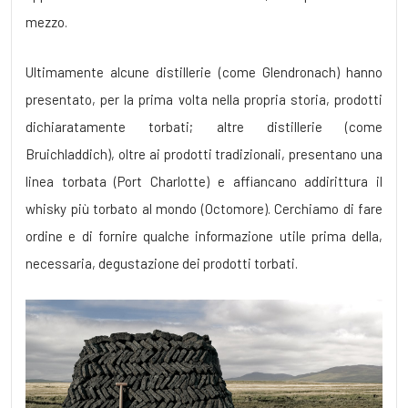
mezzo.
Ultimamente alcune distillerie (come Glendronach) hanno
presentato, per la prima volta nella propria storia, prodotti
dichiaratamente torbati; altre distillerie (come
Bruichladdich), oltre ai prodotti tradizionali, presentano una
linea torbata (Port Charlotte) e affiancano addirittura il
whisky più torbato al mondo (Octomore). Cerchiamo di fare
ordine e di fornire qualche informazione utile prima della,
necessaria, degustazione dei prodotti torbati.