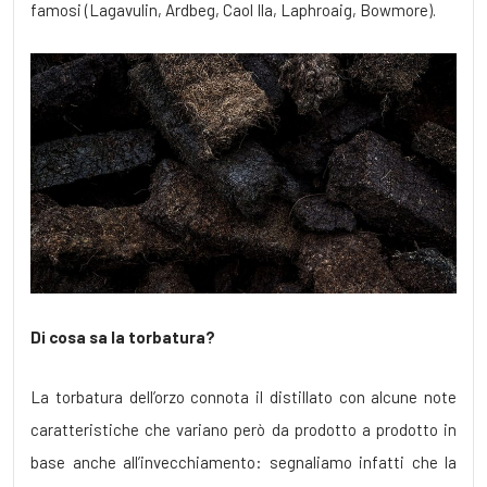
famosi (Lagavulin, Ardbeg, Caol Ila, Laphroaig, Bowmore).
Di cosa sa la torbatura?
La torbatura dell’orzo connota il distillato con alcune note
caratteristiche che variano però da prodotto a prodotto in
base anche all’invecchiamento: segnaliamo infatti che la