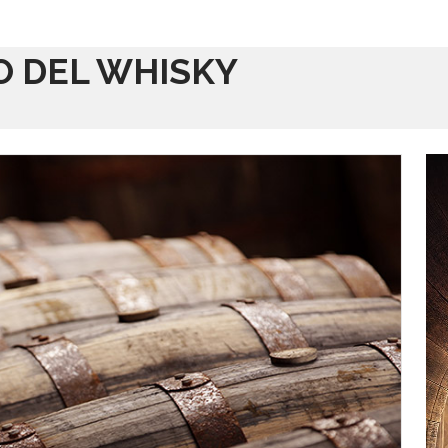
O DEL WHISKY