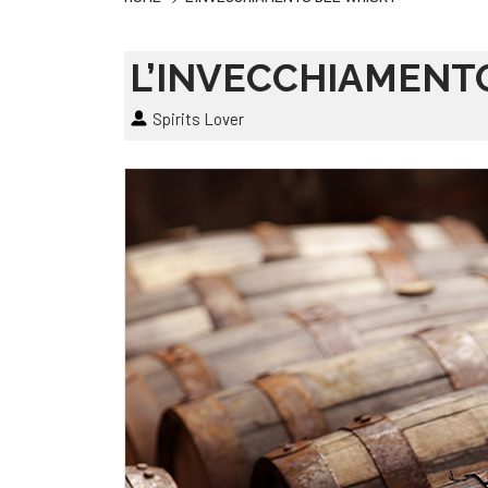
L’INVECCHIAMENT
Spirits Lover