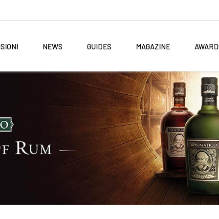
SIONI
NEWS
GUIDES
MAGAZINE
AWARD