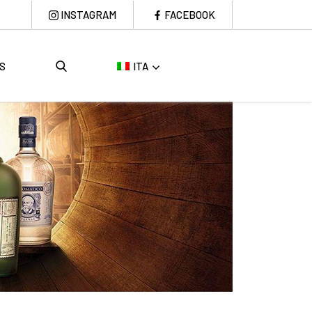
INSTAGRAM
FACEBOOK
S
ITA