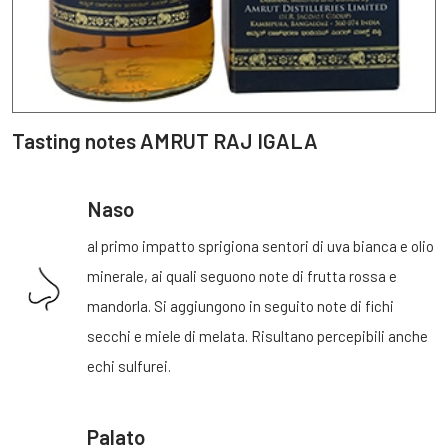
Tasting notes AMRUT RAJ IGALA
Naso
al primo impatto sprigiona sentori di uva bianca e olio
minerale, ai quali seguono note di frutta rossa e
mandorla. Si aggiungono in seguito note di fichi
secchi e miele di melata. Risultano percepibili anche
echi sulfurei.
Palato