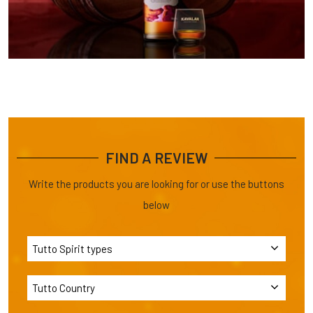
FIND A REVIEW
Write the products you are looking for or use the buttons
below