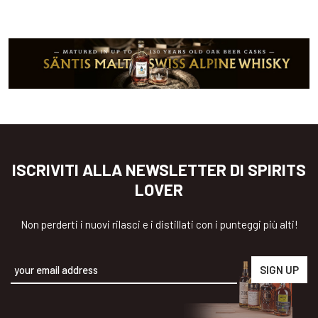
ISCRIVITI ALLA NEWSLETTER DI SPIRITS
LOVER
Non perderti i nuovi rilasci e i distillati con i punteggi più alti!
Alternative: