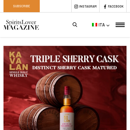
SUBSCRIBE
INSTAGRAM
FACEBOOK
ITA