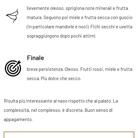
lievemente oleoso, sprigiona note minerali e frutta
matura. Seguono poi miele e frutta secca con guscio
(in particolare mandorle e noci). Fichi secchi e uvetta
sopraggiungono dopo pochi attimi.
Finale
breve persistenza. Oleoso. Frutti rossi, miele e frutta
secca. Più dolce che secco.
Risulta più interessante al naso rispetto che al palato. La
complessità, nel complesso, è discreta. Buon senso di
appagamento.