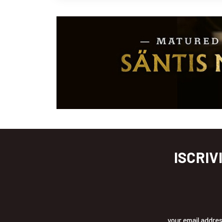
ISCRIV