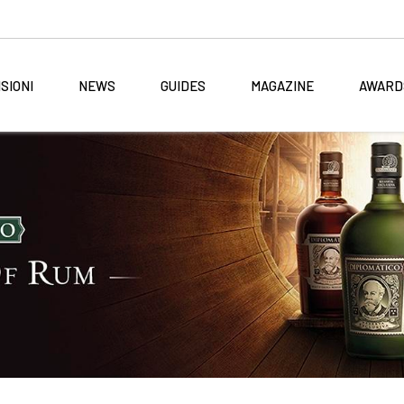
SIONI
NEWS
GUIDES
MAGAZINE
AWARD