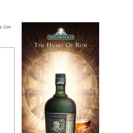
e. Con