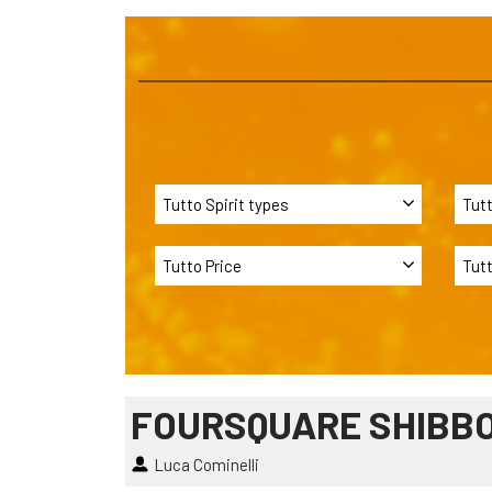
FOURSQUARE SHIBB
Luca Cominelli