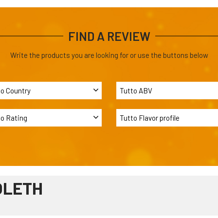
FIND A REVIEW
Write the products you are looking for or use the buttons below
OLETH