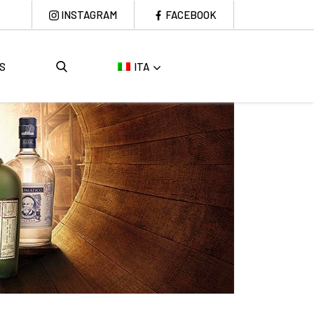
INSTAGRAM
FACEBOOK
S
ITA