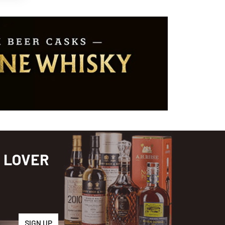
S LOVER