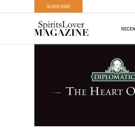
SUBSCRIBE
RECEN