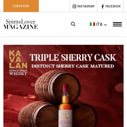
SUBSCRIBE
INSTAGRAM
FACEBOOK
ITA