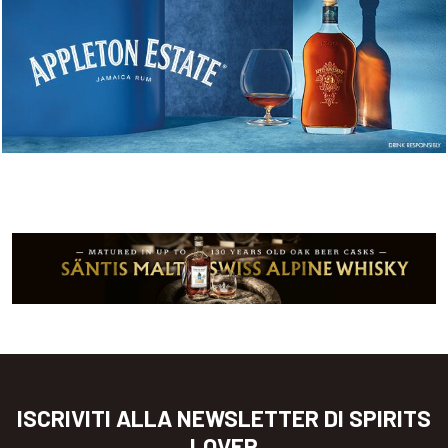
ISCRIVITI ALLA NEWSLETTER DI SPIRITS
LOVER