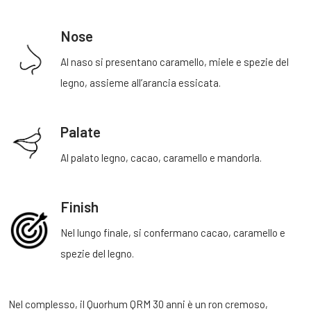
Nose
Al naso si presentano caramello, miele e spezie del
legno, assieme all’arancia essicata.
Palate
Al palato legno, cacao, caramello e mandorla.
Finish
Nel lungo finale, si confermano cacao, caramello e
spezie del legno.
Nel complesso, il Quorhum QRM 30 anni è un ron cremoso,