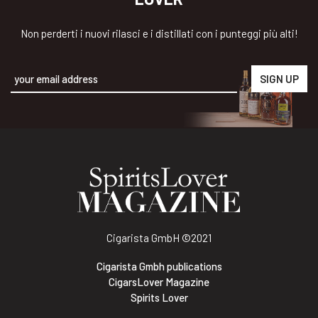
Non perderti i nuovi rilasci e i distillati con i punteggi più alti!
Alternative:
Cigarista GmbH
©2021
Cigarista Gmbh publications
CigarsLover Magazine
Spirits Lover