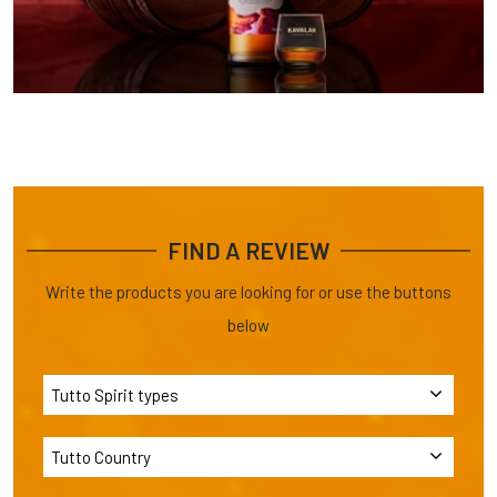
FIND A REVIEW
Write the products you are looking for or use the buttons
below