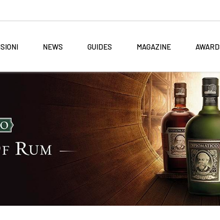
SIONI
NEWS
GUIDES
MAGAZINE
AWARD