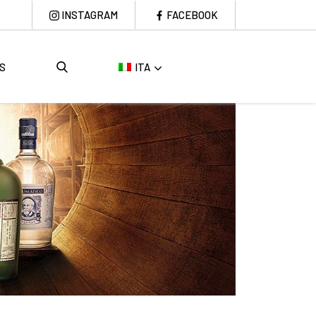
INSTAGRAM
FACEBOOK
S
ITA